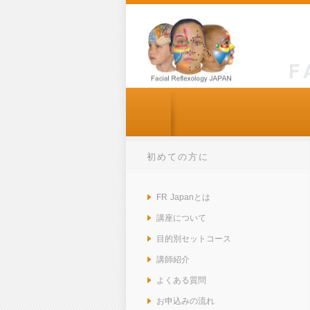
初めての方に
FR Japanとは
講座について
目的別セットコース
講師紹介
よくある質問
お申込みの流れ