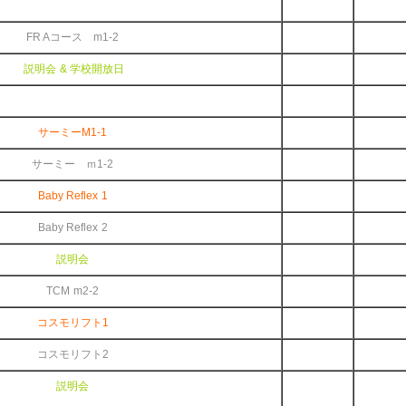
FR Aコース m1-2
説明会 &
学校開放日
サーミーM1-1
サーミー ｍ1-2
Baby Reflex 1
Baby Reflex 2
説明会
TCM m2-2
コスモリフト1
コスモリフト2
説明会