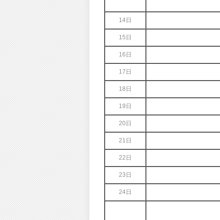
14日
15日
16日
17日
18日
19日
20日
21日
22日
23日
24日