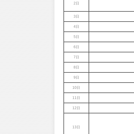
2日
3日
4日
5日
6日
7日
8日
9日
10日
11日
12日
13日