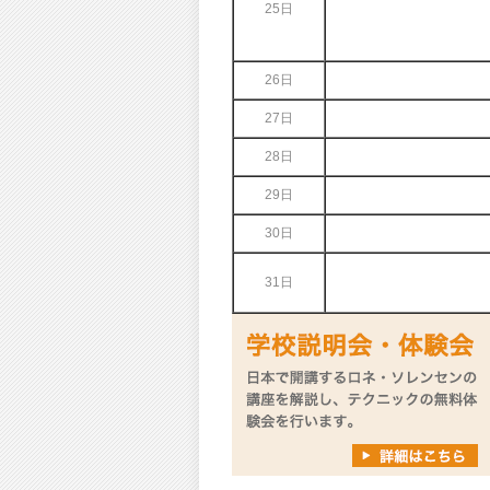
25日
26日
27日
28日
29日
30日
31日